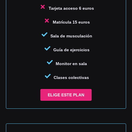
Tarjeta acceso 6 euros
Matrícula 15 euros
Sala de musculación
Guía de ejercicios
Monitor en sala
Clases colectivas
ELIGE ESTE PLAN