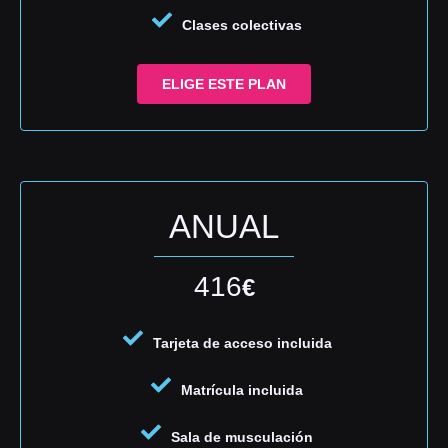
Clases colectivas
ELIGE ESTE PLAN
ANUAL
416
€
Tarjeta de acceso incluida
Matrícula incluida
Sala de musculación