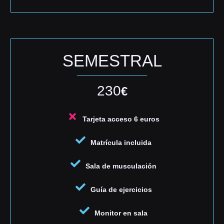
SEMESTRAL
230
€
Tarjeta acceso 6 euros
Matrícula incluida
Sala de musculación
Guía de ejercicios
Monitor en sala