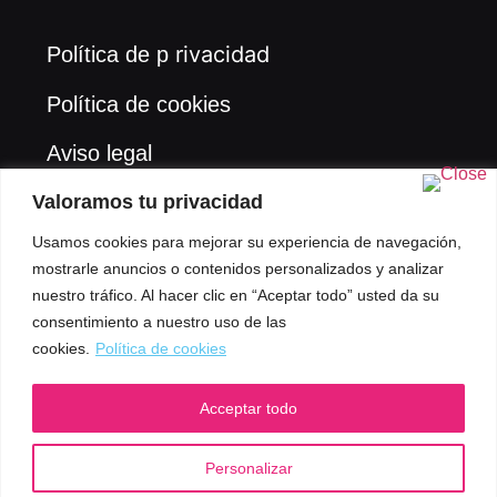
rivacidad
Política de p
Política de cookies
Aviso legal
Valoramos tu privacidad
Usamos cookies para mejorar su experiencia de navegación,
mostrarle anuncios o contenidos personalizados y analizar
nuestro tráfico. Al hacer clic en “Aceptar todo” usted da su
consentimiento a nuestro uso de las
cookies.
Política de cookies
Acceptar todo
Personalizar