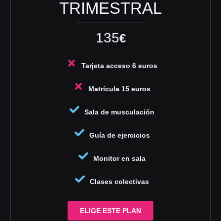
TRIMESTRAL
135
€
Tarjeta acceso 6 euros
Matrícula 15 euros
Sala de musculación
Guía de ejercicios
Monitor en sala
Clases colectivas
ELIGE ESTE PLAN