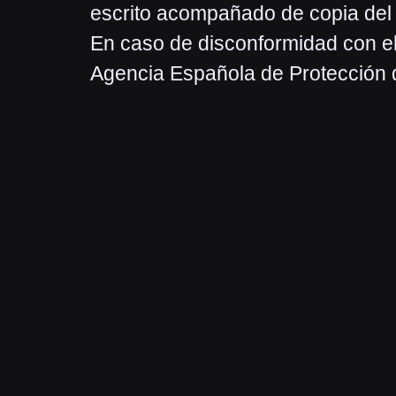
escrito acompañado de copia del d
En caso de disconformidad con el
Agencia Española de Protección 