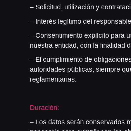
– Solicitud, utilización y contrata
– Interés legítimo del responsable 
– Consentimiento explícito para u
nuestra entidad, con la finalidad 
– El cumplimiento de obligaciones
autoridades públicas, siempre qu
reglamentarias.
Duración:
– Los datos serán conservados mie