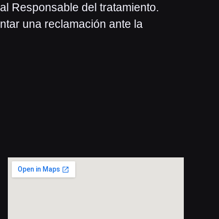
 al Responsable del tratamiento.
ntar una reclamación ante la