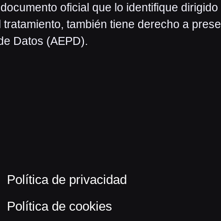
ocumento oficial que lo identifique dirigido
 tratamiento, también tiene derecho a prese
de Datos (AEPD).
Política de privacidad
Política de cookies