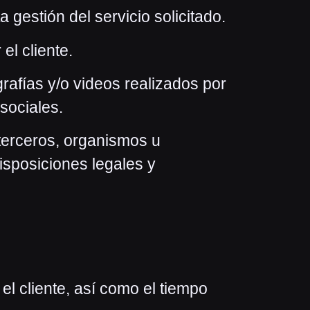
a gestión del servicio solicitado.
el cliente.
rafías y/o videos realizados por
 sociales.
 terceros, organismos u
isposiciones legales y
l cliente, así como el tiempo