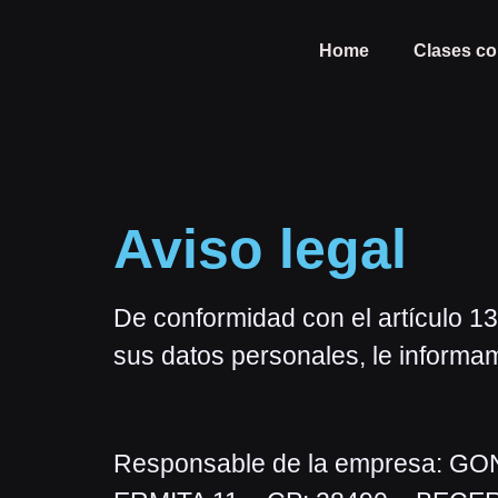
Home
Clases co
Aviso legal
De conformidad con el artículo 
sus datos personales, le informam
Responsable de la empresa: GO