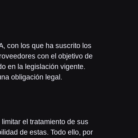
, con los que ha suscrito los
roveedores con el objetivo de
o en la legislación vigente.
na obligación legal.
limitar el tratamiento de sus
ilidad de estas. Todo ello, por